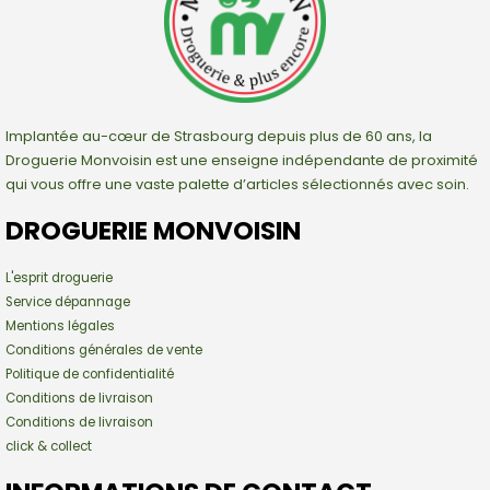
Implantée au-cœur de Strasbourg depuis plus de 60 ans, la
Droguerie Monvoisin est une enseigne indépendante de proximité
qui vous offre une vaste palette d’articles sélectionnés avec soin.
DROGUERIE MONVOISIN
L'esprit droguerie
Service dépannage
Mentions légales
Conditions générales de vente
Politique de confidentialité
Conditions de livraison
Conditions de livraison
click & collect