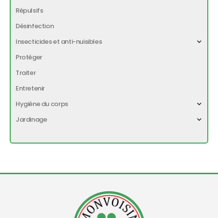
Répulsifs
Désinfection
Insecticides et anti-nuisibles
Protéger
Traiter
Entretenir
Hygiène du corps
Jardinage