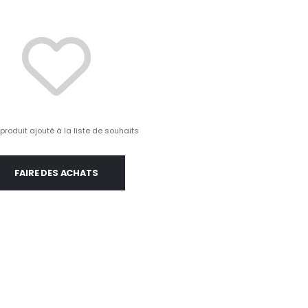
produit ajouté à la liste de souhaits
FAIRE DES ACHATS