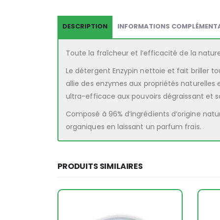
DESCRIPTION
INFORMATIONS COMPLÉMENTA
Toute la fraîcheur et l’efficacité de la natur
Le détergent Enzypin nettoie et fait briller 
allie des enzymes aux propriétés naturelles 
ultra-efficace aux pouvoirs dégraissant et s
Composé à 96% d’ingrédients d’origine nature
organiques en laissant un parfum frais.
PRODUITS SIMILAIRES