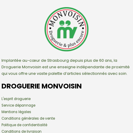
Implantée au-cœur de Strasbourg depuis plus de 60 ans, la
Droguerie Monvoisin est une enseigne indépendante de proximité
qui vous offre une vaste palette d’articles sélectionnés avec soin.
DROGUERIE MONVOISIN
L'esprit droguerie
Service dépannage
Mentions légales
Conditions générales de vente
Politique de confidentialité
Conditions de livraison