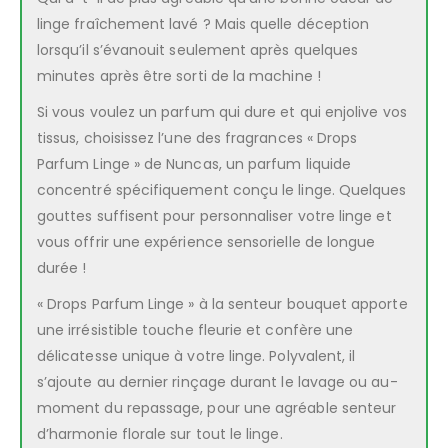
linge fraîchement lavé ? Mais quelle déception
lorsqu’il s’évanouit seulement après quelques
minutes après être sorti de la machine !
Si vous voulez un parfum qui dure et qui enjolive vos
tissus, choisissez l’une des fragrances « Drops
Parfum Linge » de Nuncas, un parfum liquide
concentré spécifiquement conçu le linge. Quelques
gouttes suffisent pour personnaliser votre linge et
vous offrir une expérience sensorielle de longue
durée !
« Drops Parfum Linge » à la senteur bouquet apporte
une irrésistible touche fleurie et confère une
délicatesse unique à votre linge. Polyvalent, il
s’ajoute au dernier rinçage durant le lavage ou au-
moment du repassage, pour une agréable senteur
d’harmonie florale sur tout le linge.