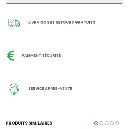
LIVRAISON ET RETOURS GRATUITS
PAIEMENT SÉCURISÉ
SERVICE APRÈS-VENTE
PRODUITS SIMILAIRES