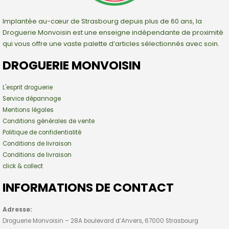
Implantée au-cœur de Strasbourg depuis plus de 60 ans, la
Droguerie Monvoisin est une enseigne indépendante de proximité
qui vous offre une vaste palette d’articles sélectionnés avec soin.
DROGUERIE MONVOISIN
L'esprit droguerie
Service dépannage
Mentions légales
Conditions générales de vente
Politique de confidentialité
Conditions de livraison
Conditions de livraison
click & collect
INFORMATIONS DE CONTACT
Adresse:
Droguerie Monvoisin – 28A boulevard d’Anvers, 67000 Strasbourg