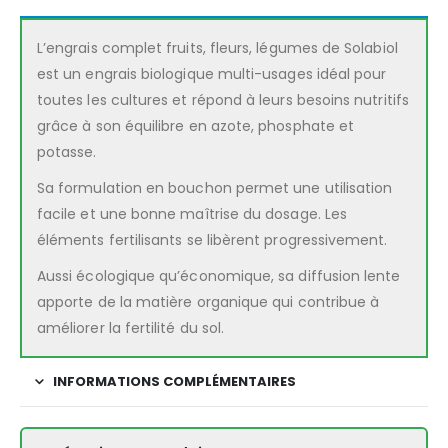
L’engrais complet fruits, fleurs, légumes de Solabiol
est un engrais biologique multi-usages idéal pour
toutes les cultures et répond à leurs besoins nutritifs
grâce à son équilibre en azote, phosphate et
potasse.
Sa formulation en bouchon permet une utilisation
facile et une bonne maîtrise du dosage. Les
éléments fertilisants se libèrent progressivement.
Aussi écologique qu’économique, sa diffusion lente
apporte de la matière organique qui contribue à
améliorer la fertilité du sol.
INFORMATIONS COMPLÉMENTAIRES