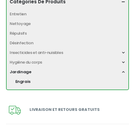
Catégories De Produits
Entretien
Nettoyage
Répulsifs
Désinfection
Insecticides et anti-nuisibles
Hygiène du corps
Jardinage
Engrais
LIVRAISON ET RETOURS GRATUITS