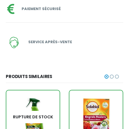
PAIEMENT SÉCURISÉ
SERVICE APRÈS-VENTE
PRODUITS SIMILAIRES
RUPTURE DE STOCK