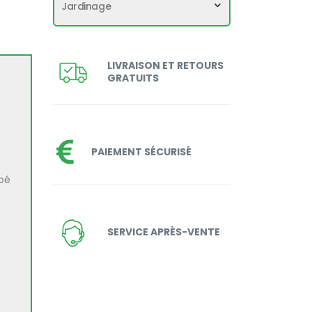
Jardinage
LIVRAISON ET RETOURS
GRATUITS
PAIEMENT SÉCURISÉ
loé
SERVICE APRÈS-VENTE