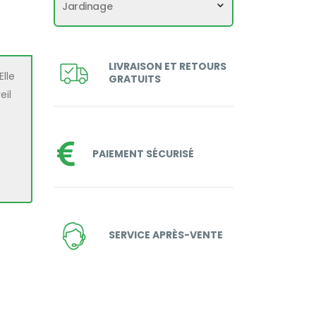
Jardinage
LIVRAISON ET RETOURS
Elle
GRATUITS
eil
PAIEMENT SÉCURISÉ
SERVICE APRÈS-VENTE