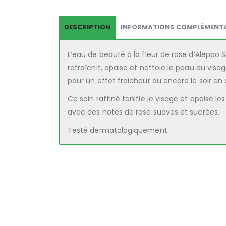
DESCRIPTION
INFORMATIONS COMPLÉMENTA
L’eau de beauté à la fleur de rose d’Aleppo S
rafraîchit, apaise et nettoie la peau du visag
pour un effet fraicheur ou encore le soir en
Ce soin raffiné tonifie le visage et apaise l
avec des notes de rose suaves et sucrées.
Testé dermatologiquement.