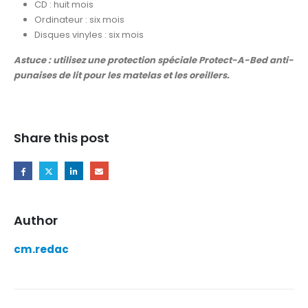
CD : huit mois
Ordinateur : six mois
Disques vinyles : six mois
Astuce : utilisez une protection spéciale Protect-A-Bed anti-
punaises de lit pour les matelas et les oreillers.
Share this post
Author
cm.redac