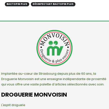
BACTOPIN PLUS
DÉSINFECTANT BACTOPIN PLUS
Implantée au-cœur de Strasbourg depuis plus de 60 ans, la
Droguerie Monvoisin est une enseigne indépendante de proximité
qui vous offre une vaste palette d’articles sélectionnés avec soin.
DROGUERIE MONVOISIN
L'esprit droguerie