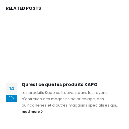
RELATED
POSTS
Qu’est ce que les produits KAPO
14
Les produits Kapo se trouvent dans les rayons
Fév
d'entretien des magasins de bricolage, des
quincailleries et d'autres magasins spécialisés qui...
read more